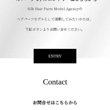
Silk Hair Parts Model Agencyの
ヘアパーツモデルとして活動してみたいかたは、
下記ボタンよりお問い合せください。
ENTRY
Contact
お問合せはこちらから