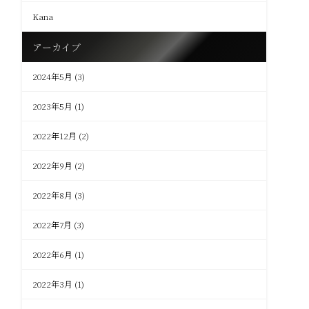
Kana
アーカイブ
2024年5月
(3)
2023年5月
(1)
2022年12月
(2)
2022年9月
(2)
2022年8月
(3)
2022年7月
(3)
2022年6月
(1)
2022年3月
(1)