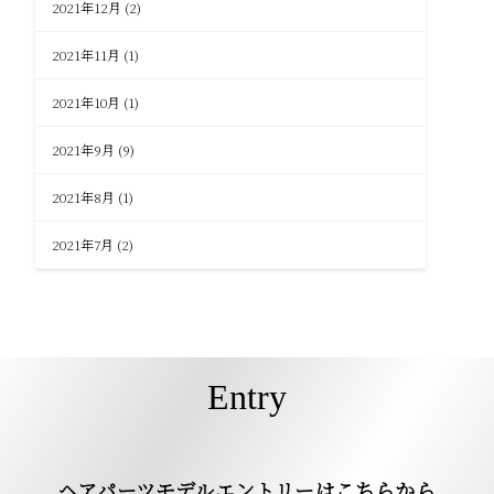
2021年12月
(2)
2021年11月
(1)
2021年10月
(1)
2021年9月
(9)
2021年8月
(1)
2021年7月
(2)
Entry
ヘアパーツモデルエントリーはこちらから