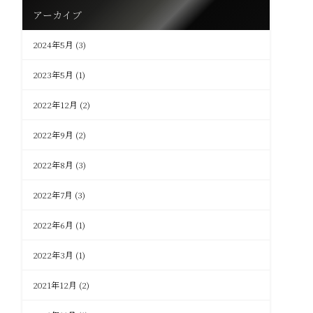
アーカイブ
2024年5月
(3)
2023年5月
(1)
2022年12月
(2)
2022年9月
(2)
2022年8月
(3)
2022年7月
(3)
2022年6月
(1)
2022年3月
(1)
2021年12月
(2)