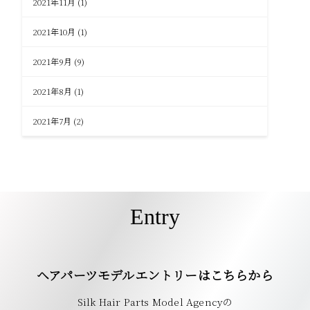
2021年11月
(1)
2021年10月
(1)
2021年9月
(9)
2021年8月
(1)
2021年7月
(2)
Entry
ヘアパーツモデルエントリーはこちらから
Silk Hair Parts Model Agencyの