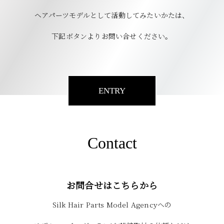
ヘアパーツモデルとして活動してみたいかたは、
下記ボタンよりお問い合せください。
ENTRY
Contact
お問合せはこちらから
Silk Hair Parts Model Agencyへの