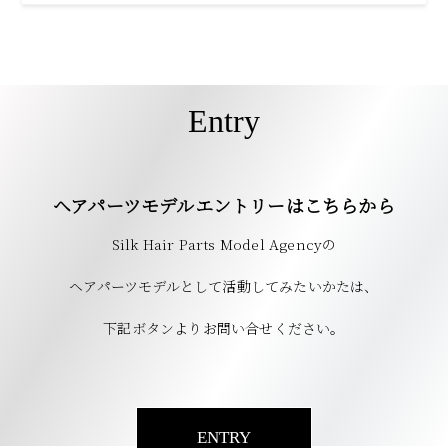
Entry
ヘアパーツモデルエントリーはこちらから
Silk Hair Parts Model Agencyの
ヘアパーツモデルとして活動してみたいかたは、
下記ボタンよりお問い合せください。
ENTRY