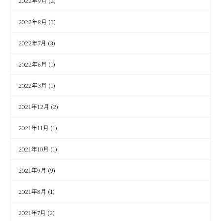
2022年9月
(2)
2022年8月
(3)
2022年7月
(3)
2022年6月
(1)
2022年3月
(1)
2021年12月
(2)
2021年11月
(1)
2021年10月
(1)
2021年9月
(9)
2021年8月
(1)
2021年7月
(2)