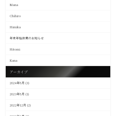
Mana
Chihiro
Himika
年末年始休業のお知らせ
Hitomi
Kana
アーカイブ
2024年5月
(3)
2023年5月
(1)
2022年12月
(2)