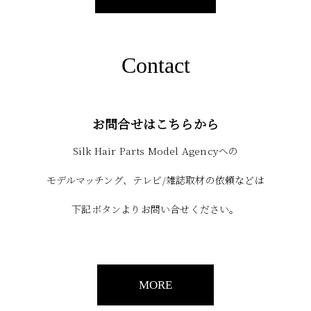
Contact
お問合せはこちらから
Silk Hair Parts Model Agencyへの
モデルマッチング、テレビ/雑誌取材の依頼などは
下記ボタンよりお問い合せください。
MORE