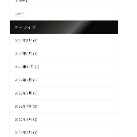
Hitomi
Kana
アーカイブ
2024年5月
(3)
2023年5月
(1)
2022年12月
(2)
2022年9月
(2)
2022年8月
(3)
2022年7月
(3)
2022年6月
(1)
2022年3月
(1)