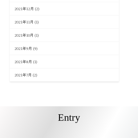
2021年12月
(2)
2021年11月
(1)
2021年10月
(1)
2021年9月
(9)
2021年8月
(1)
2021年7月
(2)
Entry