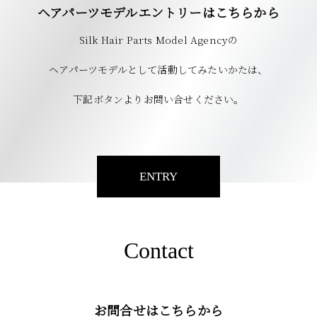
ヘアパーツモデルエントリーはこちらから
Silk Hair Parts Model Agencyの
ヘアパーツモデルとして活動してみたいかたは、
下記ボタンよりお問い合せください。
ENTRY
Contact
お問合せはこちらから