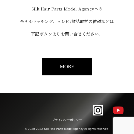
Silk Hair Parts Model Agencyへの
モデルマッチング、テレビ/雑誌取材の依頼などは
下記ボタンよりお問い合せください。
MORE
プライバシーポリシー
© 2020-2022 Silk Hair Parts Model Agency All rights reserved.